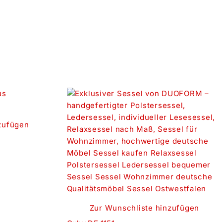
zufügen
Zur Wunschliste hinzufügen