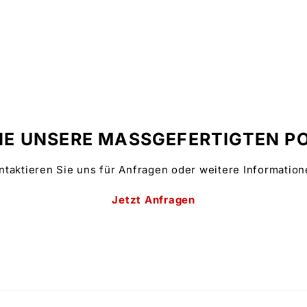
IE UNSERE MASSGEFERTIGTEN P
ntaktieren Sie uns für Anfragen oder weitere Information
Jetzt Anfragen