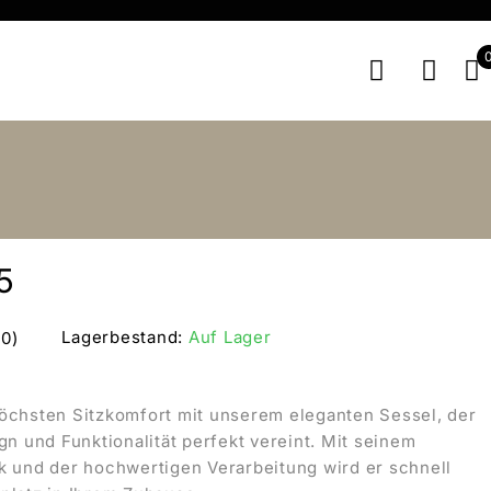
5
Lagerbestand:
Auf Lager
(0)
öchsten Sitzkomfort mit unserem eleganten Sessel, der
ign und Funktionalität perfekt vereint. Mit seinem
k und der hochwertigen Verarbeitung wird er schnell