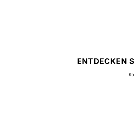
ENTDECKEN S
Ko