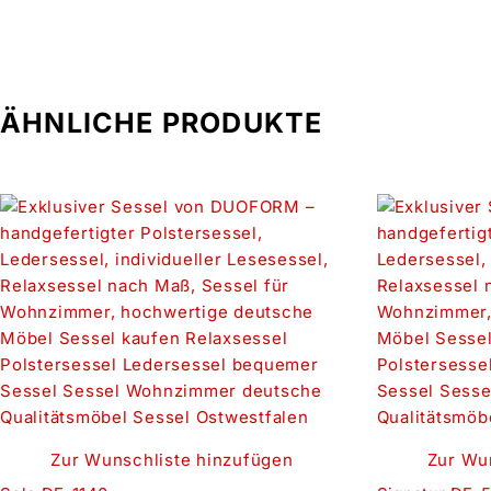
ÄHNLICHE PRODUKTE
Zur Wunschliste hinzufügen
Zur Wu