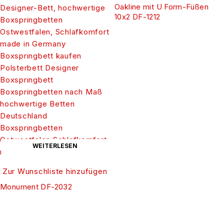
Oakline mit U Form-Füßen
10x2 DF-1212
WEITERLESEN
Zur Wunschliste hinzufügen
Monument DF-2032