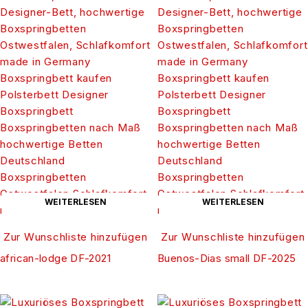
WEITERLESEN
WEITERLESEN
Zur Wunschliste hinzufügen
Zur Wunschliste hinzufügen
african-lodge DF-2021
Buenos-Dias small DF-2025