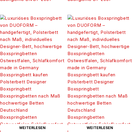
WEITERLESEN
WEITERLESEN