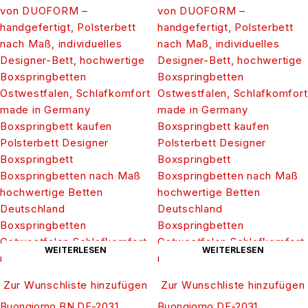
WEITERLESEN
WEITERLESEN
Zur Wunschliste hinzufügen
Zur Wunschliste hinzufügen
Buongiorno BN DF-2031
Buongiorno DF-2031