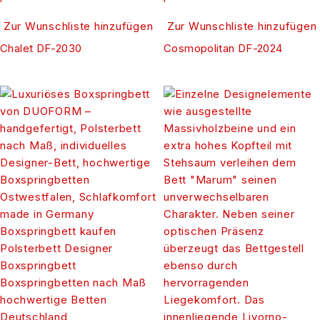
Zur Wunschliste hinzufügen
Zur Wunschliste hinzufügen
Chalet DF-2030
Cosmopolitan DF-2024