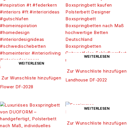
WEITERLESEN
WEITERLESEN
Zur Wunschliste hinzufügen
Zur Wunschliste hinzufügen
Landhouse DF-2022
Flower DF-2028
WEITERLESEN
Zur Wunschliste hinzufügen