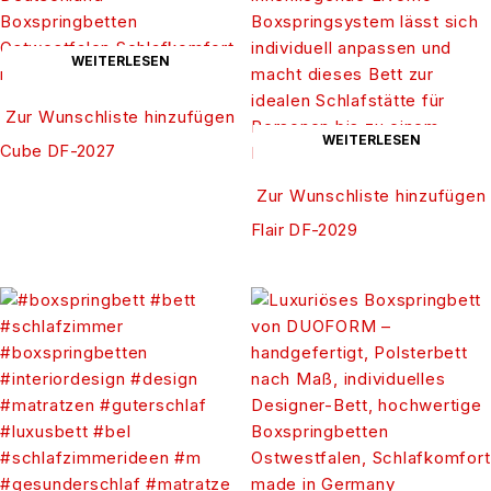
WEITERLESEN
Zur Wunschliste hinzufügen
WEITERLESEN
Cube DF-2027
Zur Wunschliste hinzufügen
Flair DF-2029