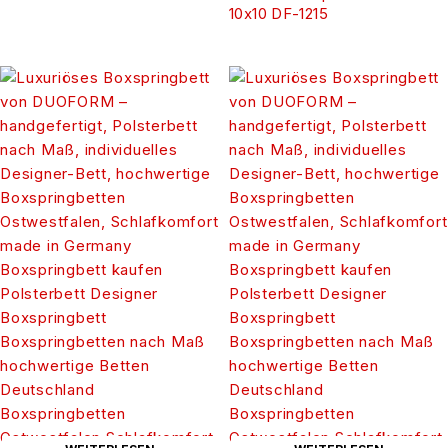
10x10 DF-1215