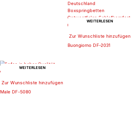
WEITERLESEN
Zur Wunschliste hinzufügen
Buongiorno DF-2031
WEITERLESEN
Zur Wunschliste hinzufügen
Male DF-5080