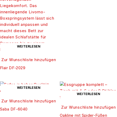
WEITERLESEN
Zur Wunschliste hinzufügen
Flair DF-2029
WEITERLESEN
WEITERLESEN
Zur Wunschliste hinzufügen
Zur Wunschliste hinzufügen
Saba DF-6040
Oakline mit Spider-Füßen