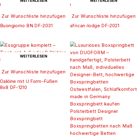
WEITERLESEN
WEITERLESEN
Zur Wunschliste hinzufügen
Zur Wunschliste hinzufügen
Buongiorno BN DF-2031
african-lodge DF-2021
WEITERLESEN
Zur Wunschliste hinzufügen
Oakline mit U Form-Füßen
8x8 DF-1210