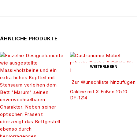
ÄHNLICHE PRODUKTE
WEITERLESEN
Zur Wunschliste hinzufügen
Oakline mit X-Füßen 10x10
DF-1214