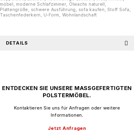
möbel
,
moderne Schlafzimmer
,
Ölwachs naturell
,
Plattengröße
,
schwere Ausführung
,
sofa kaufen
,
Stoff Sofa
,
Taschenfederkern
,
U-Form
,
Wohnlandschaft
DETAILS
ENTDECKEN SIE UNSERE MASSGEFERTIGTEN
POLSTERMÖBEL.
Kontaktieren Sie uns für Anfragen oder weitere
Informationen.
Jetzt Anfragen